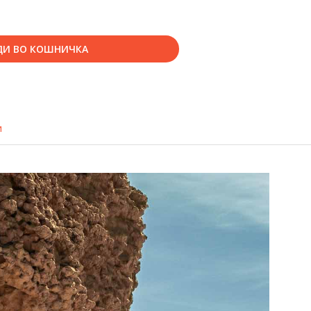
ДИ ВО КОШНИЧКА
и