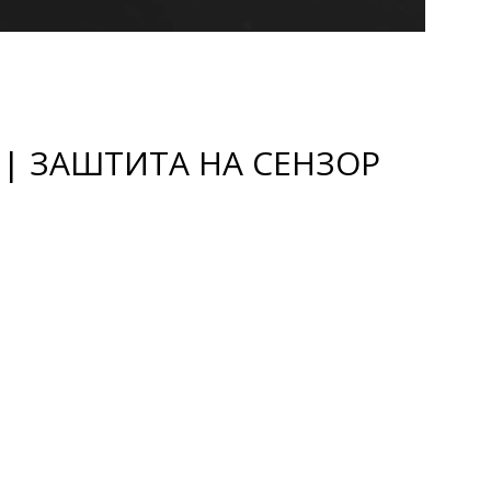
 | ЗАШТИТА НА СЕНЗОР