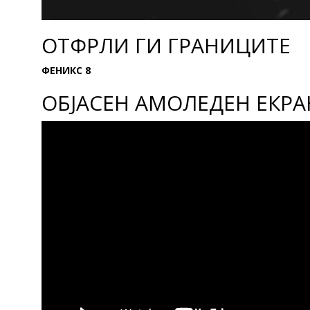
ОТФРЛИ ГИ ГРАНИЦИТЕ
ФЕНИКС 8
ОБЈАСЕН АМОЛЕДЕН ЕКРА