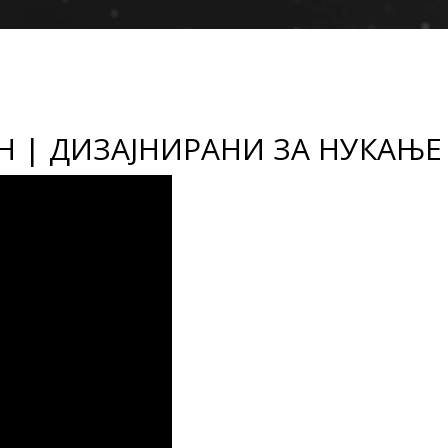
Н | ДИЗАЈНИРАНИ ЗА НУКАЊЕ