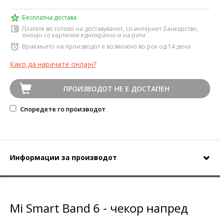
Бесплатна достава
Платете во готово на доставувачот, со интернет банкарство,
онлајн со картички еднократно и на рати
Враќањето на производот е возможно во рок од 14 дена
Како да нарачате онлајн?
ПРОИЗВОДОТ НЕ Е ДОСТАПЕН
Споредете го производот
Информации за производот
Mi Smart Band 6 - чекор напред