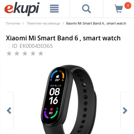
0
Почетна
Паметни часовници
Xiaomi Mi Smart Band 6 , smart watch
Xiaomi Mi Smart Band 6 , smart watch
ID
EK000430365