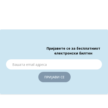
Пријавете се за бесплатниот
електронски билтен
ПРИЈАВИ СЕ