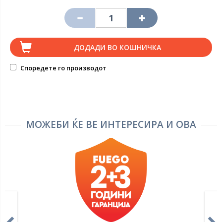
ДОДАДИ ВО КОШНИЧКА
Споредете го производот
МОЖЕБИ ЌЕ ВЕ ИНТЕРЕСИРА И ОВА