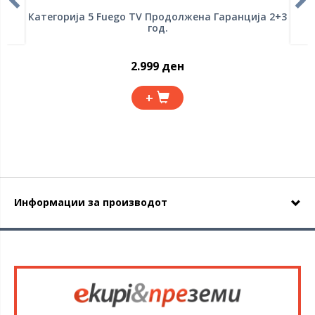
Категорија 5 Fuego TV Продолжена Гаранција 2+3
год.
2.999 ден
+
Информации за производот