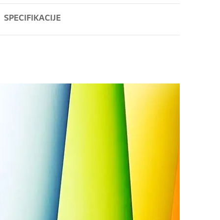
SPECIFIKACIJE