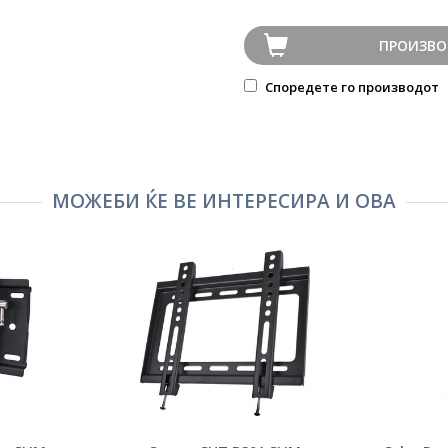
ПРОИЗВО
Споредете го производот
МОЖЕБИ ЌЕ ВЕ ИНТЕРЕСИРА И ОВА