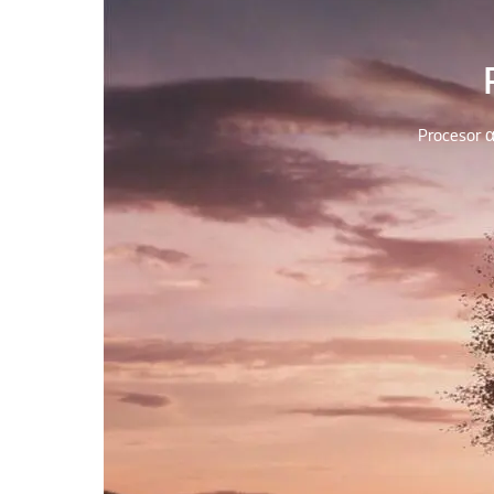
Procesor α