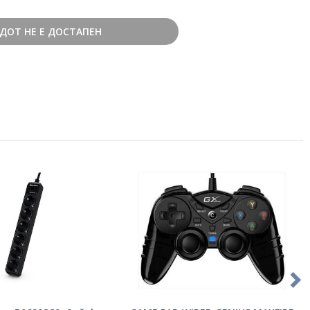
ДОТ НЕ Е ДОСТАПЕН