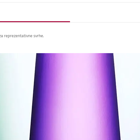
 za reprezentativne svrhe.