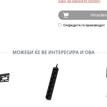
Како да нарачате онлајн?
ПРОИЗВО
Споредете го производот
МОЖЕБИ ЌЕ ВЕ ИНТЕРЕСИРА И ОВА