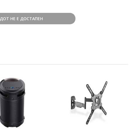
ДОТ НЕ Е ДОСТАПЕН