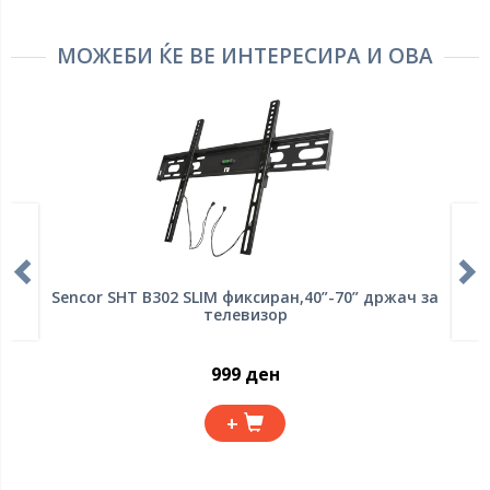
МОЖЕБИ ЌЕ ВЕ ИНТЕРЕСИРА И ОВА
Sencor SHT B302 SLIM фиксиран,40”-70” држач за
телевизор
999 ден
+