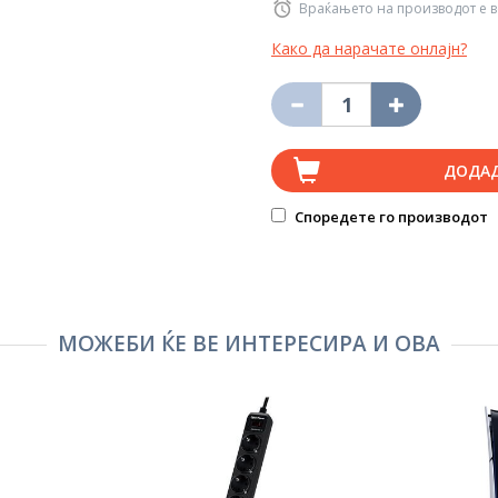
Враќањето на производот е в
Како да нарачате онлајн?
ДОДА
Споредете го производот
МОЖЕБИ ЌЕ ВЕ ИНТЕРЕСИРА И ОВА