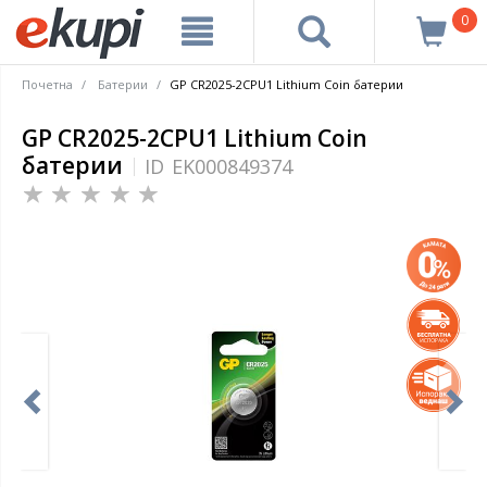
0
Почетна
Батерии
GP CR2025-2CPU1 Lithium Coin батерии
GP CR2025-2CPU1 Lithium Coin
батерии
ID
EK000849374