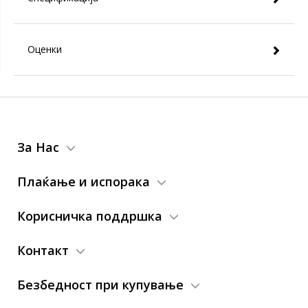
Оценки
За Нас
Плаќање и испорака
Корисничка поддршка
Контакт
Безбедност при купување