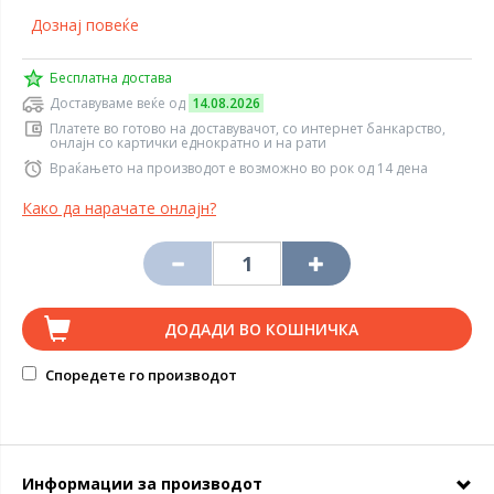
Дознај повеќе
Бесплатна достава
Доставуваме веќе од
14.08.2026
Платете во готово на доставувачот, со интернет банкарство,
онлајн со картички еднократно и на рати
Враќањето на производот е возможно во рок од 14 дена
Како да нарачате онлајн?
ДОДАДИ ВО КОШНИЧКА
Споредете го производот
Информации за производот