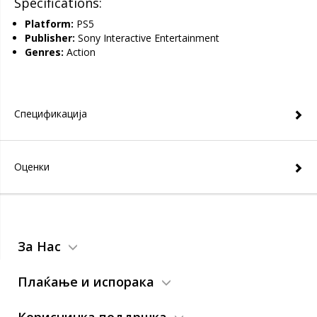
Specifications:
Platform:
PS5
Publisher:
Sony Interactive Entertainment
Genres:
Action
Спецификација
Оценки
За Нас
Плаќање и испорака