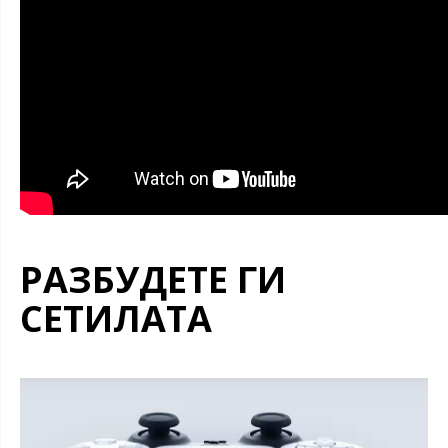
РАЗБУДЕТЕ ГИ
СЕТИЛАТА