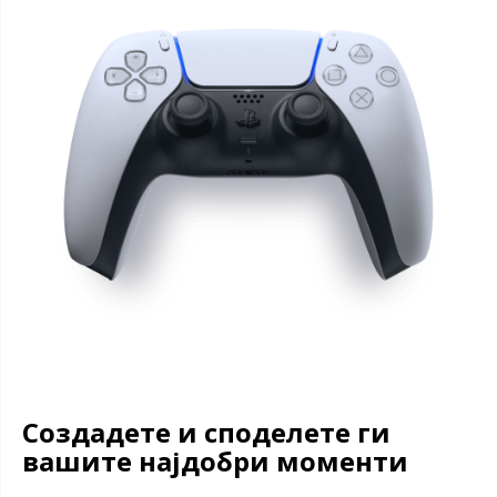
Создадете и споделете ги
вашите најдобри моменти