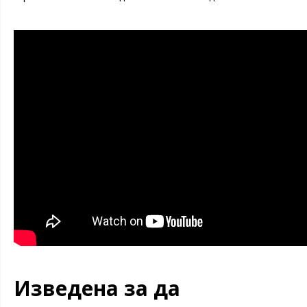
Изведена за да