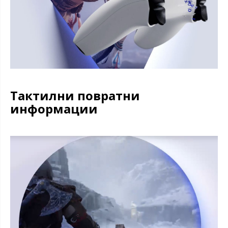
Тактилни повратни
информации