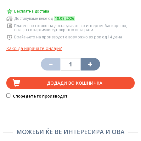
Бесплатна достава
Доставуваме веќе од
18.08.2026
Платете во готово на доставувачот, со интернет банкарство,
онлајн со картички еднократно и на рати
Враќањето на производот е возможно во рок од 14 дена
Како да нарачате онлајн?
ДОДАДИ ВО КОШНИЧКА
Споредете го производот
МОЖЕБИ ЌЕ ВЕ ИНТЕРЕСИРА И ОВА