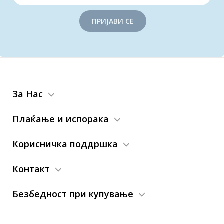
ПРИЈАВИ СЕ
За Нас
Плаќање и испорака
Корисничка поддршка
Контакт
Безбедност при купување