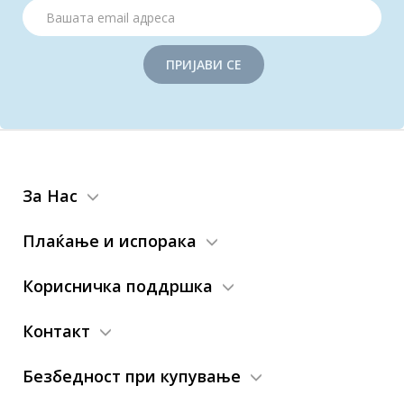
ПРИЈАВИ СЕ
За Нас
Плаќање и испорака
Корисничка поддршка
Контакт
Безбедност при купување