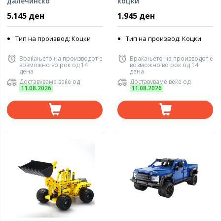
далечинско
коцки
5.145 ден
1.945 ден
Тип на производ: Коцки
Тип на производ: Коцки
Враќањето на производот е
Враќањето на производот е
возможно во рок од 14
возможно во рок од 14
дена
дена
Доставуваме веќе од
Доставуваме веќе од
11.08.2026
11.08.2026