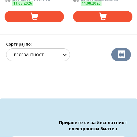
11.08.2026
11.08.2026
Сортирај по:
Пријавете се за бесплатниот
електронски билтен