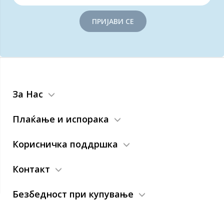
ПРИЈАВИ СЕ
За Нас
Плаќање и испорака
Корисничка поддршка
Контакт
Безбедност при купување