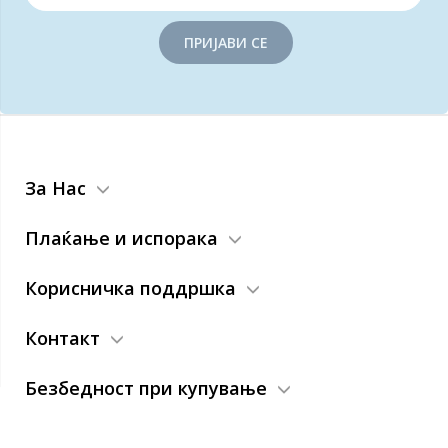
ПРИЈАВИ СЕ
За Нас
Плаќање и испорака
Корисничка поддршка
Контакт
Безбедност при купување