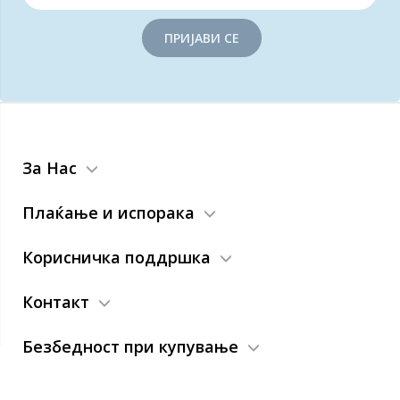
ПРИЈАВИ СЕ
За Нас
Плаќање и испорака
Корисничка поддршка
Контакт
Безбедност при купување