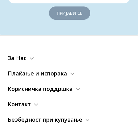
ПРИЈАВИ СЕ
За Нас
Плаќање и испорака
Корисничка поддршка
Контакт
Безбедност при купување