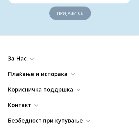
ПРИЈАВИ СЕ
За Нас
Плаќање и испорака
Корисничка поддршка
Контакт
Безбедност при купување