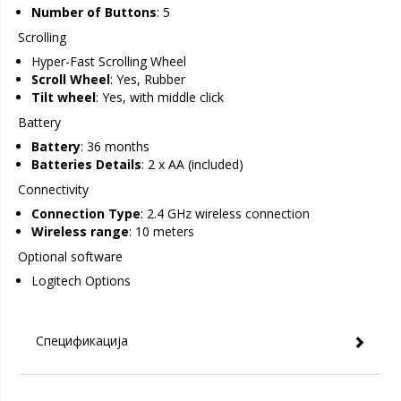
Number of Buttons
: 5
Scrolling
Hyper-Fast Scrolling Wheel
Scroll Wheel
: Yes, Rubber
Tilt wheel
: Yes, with middle click
Battery
Battery
: 36 months
Batteries Details
: 2 x AA (included)
Connectivity
Connection Type
: 2.4 GHz wireless connection
Wireless range
: 10 meters
Optional software
Logitech Options
Спецификација