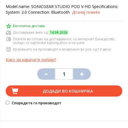
Model name: SONICGEAR STUDIO POD V-HD Specifications:
System: 2.0 Connection: Bluetooth
Дознај повеќе
Бесплатна достава
Доставуваме веќе од
14.08.2026
Платете во готово на доставувачот, со интернет банкарство,
онлајн со картички еднократно и на рати
Враќањето на производот е возможно во рок од 14 дена
Како да нарачате онлајн?
ДОДАДИ ВО КОШНИЧКА
Споредете го производот