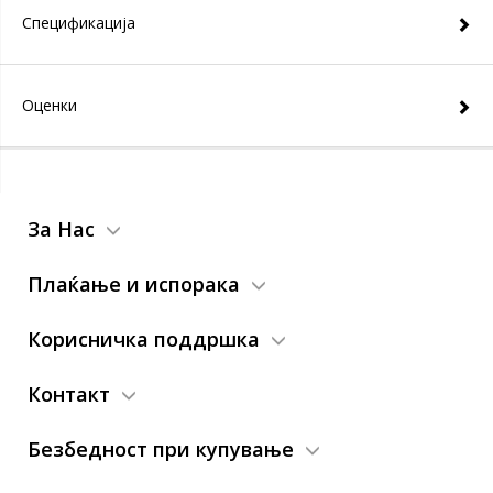
Спецификација
Оценки
За Нас
Плаќање и испорака
Корисничка поддршка
Контакт
Безбедност при купување