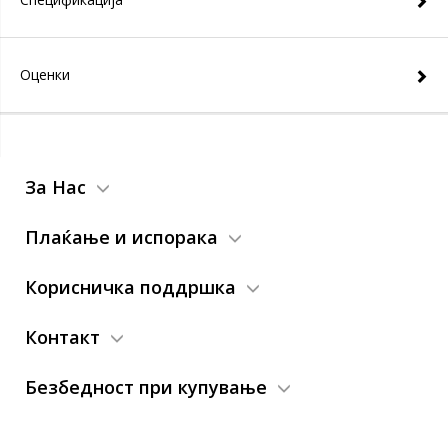
Оценки
За Нас
Плаќање и испорака
Корисничка поддршка
Контакт
Безбедност при купување