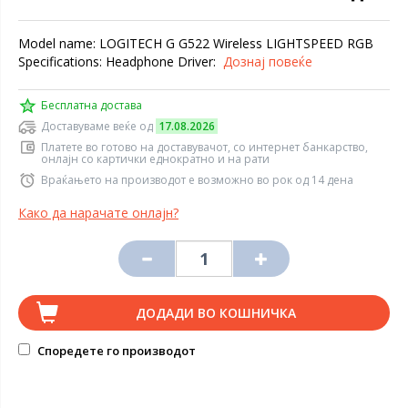
Model name: LOGITECH G G522 Wireless LIGHTSPEED RGB
Specifications: Headphone Driver:
Дознај повеќе
Бесплатна достава
Доставуваме веќе од
17.08.2026
Платете во готово на доставувачот, со интернет банкарство,
онлајн со картички еднократно и на рати
Враќањето на производот е возможно во рок од 14 дена
Како да нарачате онлајн?
ДОДАДИ ВО КОШНИЧКА
Споредете го производот