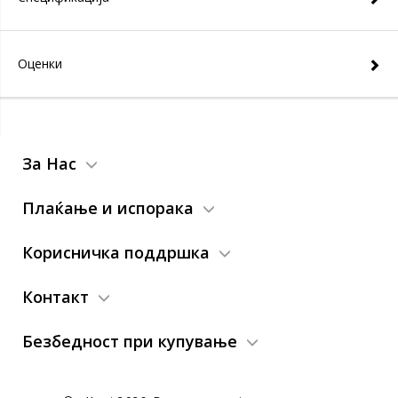
Оценки
За Нас
Плаќање и испорака
Корисничка поддршка
Контакт
Безбедност при купување