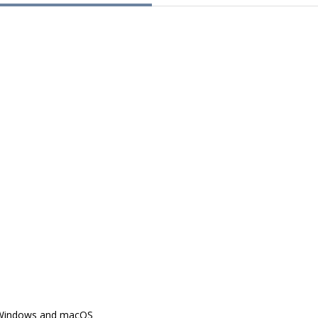
n Windows and macOS