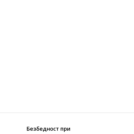
Безбедност при