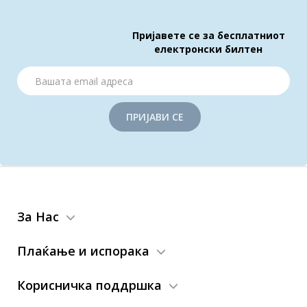
Пријавете се за бесплатниот
електронски билтен
ПРИЈАВИ СЕ
За Нас
Плаќање и испорака
Корисничка поддршка