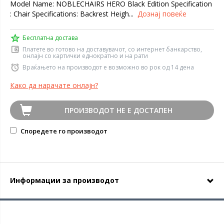
Model Name: NOBLECHAIRS HERO Black Edition Specification
: Chair Specifications: Backrest Heigh...
Дознај повеќе
Бесплатна достава
Платете во готово на доставувачот, со интернет банкарство,
онлајн со картички еднократно и на рати
Враќањето на производот е возможно во рок од 14 дена
Како да нарачате онлајн?
ПРОИЗВОДОТ НЕ Е ДОСТАПЕН
Споредете го производот
Информации за производот