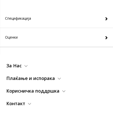
Спецификација
Оценки
За Нас
Плаќање и испорака
Корисничка поддршка
Контакт