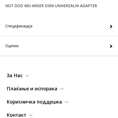
NOT DOD MSI ARGER D300 UNIVERZALNI ADAPTER
Спецификација
Оценки
За Нас
Плаќање и испорака
Корисничка поддршка
Контакт