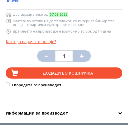
повеќе
Доставуваме веќе од
07.08.2026
Платете во готово на доставувачот, со интернет банкарство,
онлајн со картички еднократно и на рати
Враќањето на производот е возможно во рок од 14 дена
Како да нарачате онлајн?
ДОДАДИ ВО КОШНИЧКА
Споредете го производот
Информации за производот