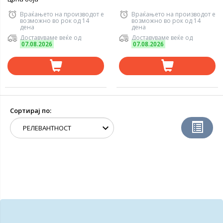
Враќањето на производот е
Враќањето на производот е
возможно во рок од 14
возможно во рок од 14
дена
дена
Доставуваме веќе од
Доставуваме веќе од
07.08.2026
07.08.2026
Сортирај по: