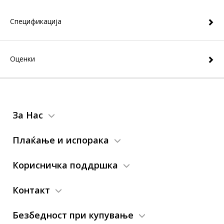
Спецификација
Оценки
За Нас
Плаќање и испорака
Корисничка поддршка
Контакт
Безбедност при купување