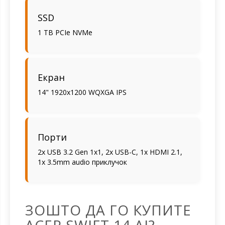
SSD
1 TB PCIe NVMe
Екран
14" 1920x1200 WQXGA IPS
Порти
2x USB 3.2 Gen 1x1, 2x USB-C, 1x HDMI 2.1,
1x 3.5mm audio приклучок
ЗОШТО ДА ГО КУПИТЕ