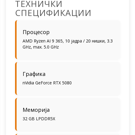
ТЕХНИЧКИ
СПЕЦИФИКАЦИИ
Процесор
AMD Ryzen AI 9 365, 10 јадра / 20 нишки, 3.3
GHz, max. 5.0 GHz
Графика
nVidia GeForce RTX 5080
Меморија
32 GB LPDDR5X