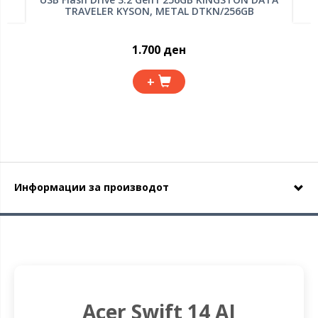
TRAVELER KYSON, METAL DTKN/256GB
1.700 ден
+
Информации за производот
Acer Swift 14 AI