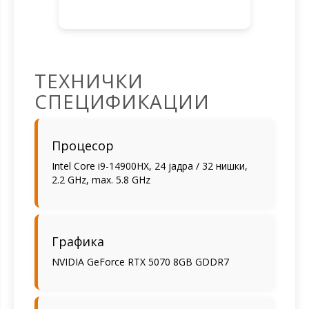
ТЕХНИЧКИ
СПЕЦИФИКАЦИИ
Процесор
Intel Core i9-14900HX, 24 јадра / 32 нишки,
2.2 GHz, max. 5.8 GHz
Графика
NVIDIA GeForce RTX 5070 8GB GDDR7