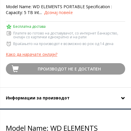
Model Name: WD ELEMENTS PORTABLE Specification :
Capacity: 5 TB Int...
Дознај повеќе
Бесплатна достава
Платете во готово на доставувачот, со интернет банкарство,
онлајн со картички еднократно и на рати
Враќањето на производот е возможно во рок од 14 дена
Како да нарачате онлајн?
ПРОИЗВОДОТ НЕ Е ДОСТАПЕН
Информации за производот
Model Name: WD ELEMENTS