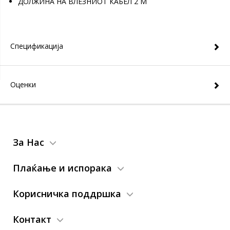
ДОЛЖИНА НА ВЛЕЗНИОТ КАБЕЛ 2 M
Спецификација
Оценки
За Нас
Плаќање и испорака
Корисничка поддршка
Контакт