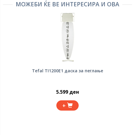
МОЖЕБИ ЌЕ ВЕ ИНТЕРЕСИРА И ОВА
Tefal TI1200E1 даска за пеглање
5.599 ден
+