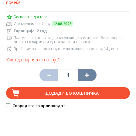
повеќе
Бесплатна достава
Доставуваме веќе од
12.08.2026
Гаранција: 2 год.
Платете во готово на доставувачот, со интернет банкарство,
онлајн со картички еднократно и на рати
Враќањето на производот е возможно во рок од 14 дена
Како да нарачате онлајн?
ДОДАДИ ВО КОШНИЧКА
Споредете го производот