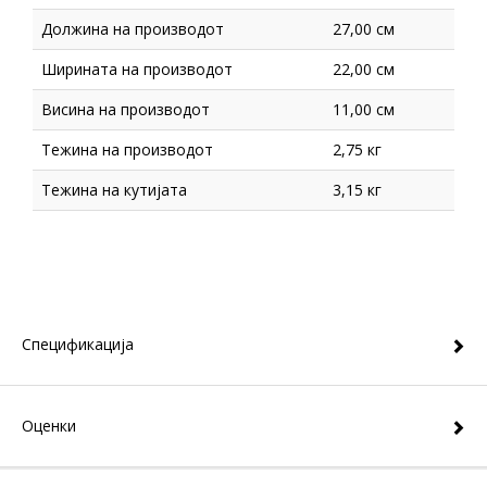
Должина на производот
27,00 см
Ширината на производот
22,00 см
Висина на производот
11,00 см
Тежина на производот
2,75 кг
Тежина на кутијата
3,15 кг
Спецификација
Оценки