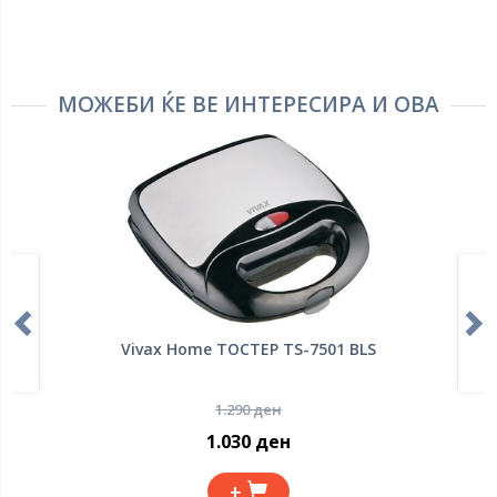
МОЖЕБИ ЌЕ ВЕ ИНТЕРЕСИРА И ОВА
Vivax Home ТОСТЕР TS-7501 BLS
1.290 ден
1.030 ден
+