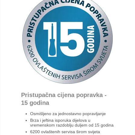
Pristupačna cijena popravka -
15 godina
Osmišljeno za jednostavno popravljanje
Brza i jeftina isporuka dijelova u
vremenskom razdoblju duljem od 15 godina
6200 ovlaštenih servisa širom svijeta