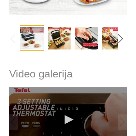
Video galerija