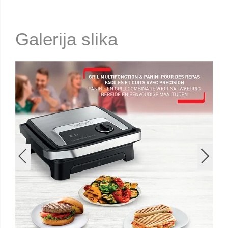
Galerija slika