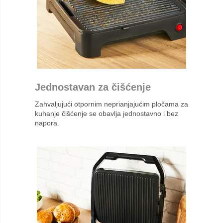
Jednostavan za čišćenje
Zahvaljujući otpornim neprianjajućim pločama za
kuhanje čišćenje se obavlja jednostavno i bez
napora.