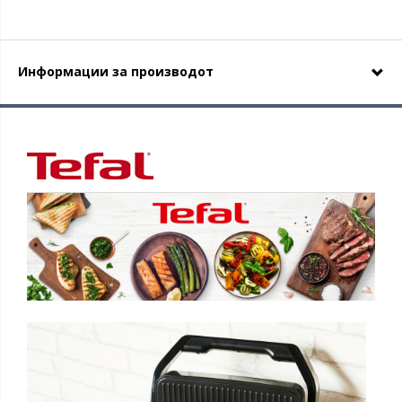
Информации за производот