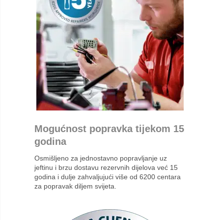
Mogućnost popravka tijekom 15
godina
Osmišljeno za jednostavno popravljanje uz
jeftinu i brzu dostavu rezervnih dijelova već 15
godina i dulje zahvaljujući više od 6200 centara
za popravak diljem svijeta.