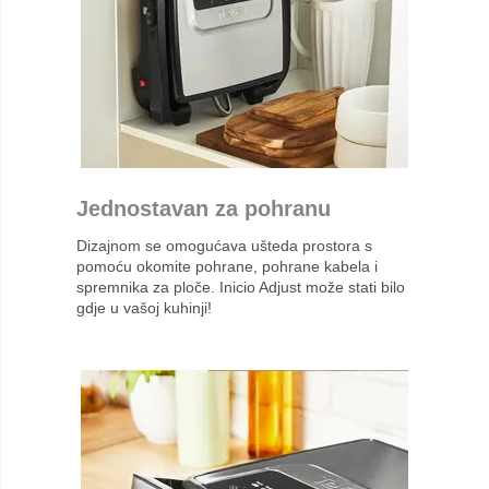
Jednostavan za pohranu
Dizajnom se omogućava ušteda prostora s
pomoću okomite pohrane, pohrane kabela i
spremnika za ploče. Inicio Adjust može stati bilo
gdje u vašoj kuhinji!