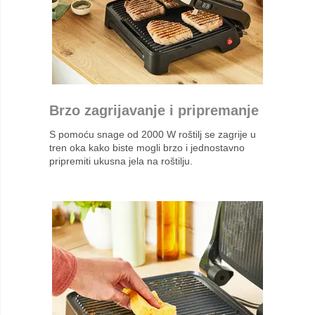
Brzo zagrijavanje i pripremanje
S pomoću snage od 2000 W roštilj se zagrije u
tren oka kako biste mogli brzo i jednostavno
pripremiti ukusna jela na roštilju.