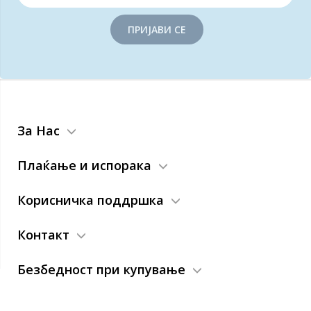
ПРИЈАВИ СЕ
За Нас
Плаќање и испорака
Корисничка поддршка
Контакт
Безбедност при купување