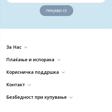
ПРИЈАВИ СЕ
За Нас
Плаќање и испорака
Корисничка поддршка
Контакт
Безбедност при купување