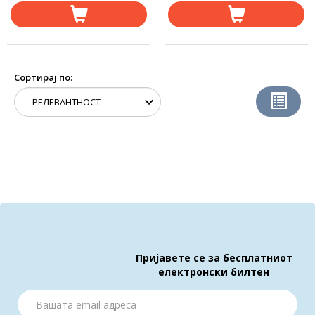
Сортирај по:
Пријавете се за бесплатниот
електронски билтен