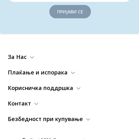
ПРИЈАВИ СЕ
За Нас
Плаќање и испорака
Корисничка поддршка
Контакт
Безбедност при купување