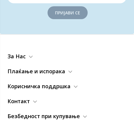
ПРИЈАВИ СЕ
За Нас
Плаќање и испорака
Корисничка поддршка
Контакт
Безбедност при купување