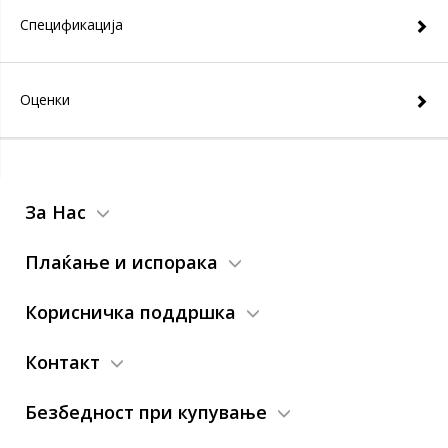
Спецификација
Оценки
За Нас
Плаќање и испорака
Корисничка поддршка
Контакт
Безбедност при купување