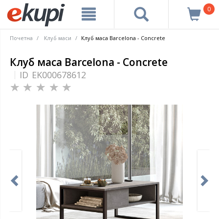
0
Почетна
Клуб маси
Клуб маса Barcelona - Concrete
Клуб маса Barcelona - Concrete
ID
EK000678612