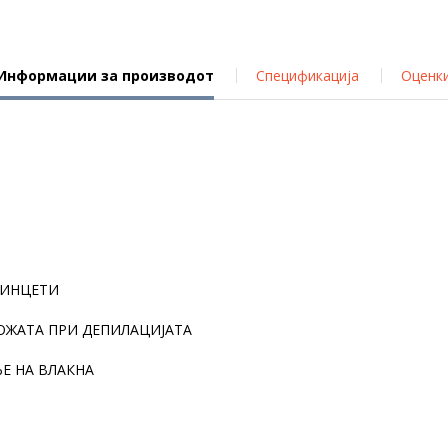
Информации за производот
Спецификација
Оценк
ПИНЦЕТИ
КОЖАТА ПРИ ДЕПИЛАЦИЈАТА
Е НА ВЛАКНА