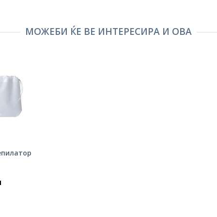
МОЖЕБИ ЌЕ ВЕ ИНТЕРЕСИРА И ОВА
Депилатор
н