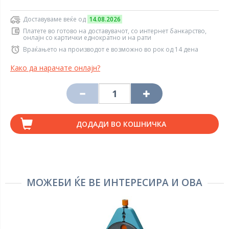
Доставуваме веќе од
14.08.2026
Платете во готово на доставувачот, со интернет банкарство,
онлајн со картички еднократно и на рати
Враќањето на производот е возможно во рок од 14 дена
Како да нарачате онлајн?
ДОДАДИ ВО КОШНИЧКА
МОЖЕБИ ЌЕ ВЕ ИНТЕРЕСИРА И ОВА