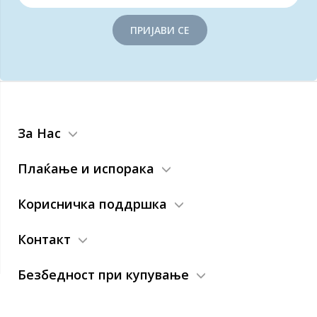
ПРИЈАВИ СЕ
За Нас
Плаќање и испорака
Корисничка поддршка
Контакт
Безбедност при купување