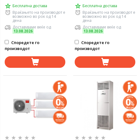
Бесплатна достава
Бесплатна достава
Враќањето на производот е
Враќањето на производот е
возможно во рок од 14
возможно во рок од 14
дена
дена
Доставуваме веќе од
Доставуваме веќе од
13.08.2026
13.08.2026
Споредете го
Споредете го
производот
производот