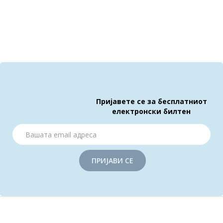
Пријавете се за бесплатниот
електронски билтен
ПРИЈАВИ СЕ