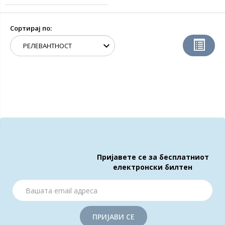
Сортирај по:
Пријавете се за бесплатниот
електронски билтен
ПРИЈАВИ СЕ