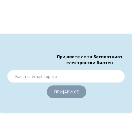
Пријавете се за бесплатниот
електронски билтен
ПРИЈАВИ СЕ