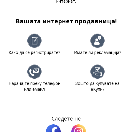
интернет.
Вашата интернет продавница!
Како да се регистрирате?
Имате ли рекламација?
Нарачајте преку телефон
Зошто да купувате на
или емаил
еКупи?
Следете не