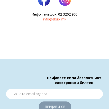
Инфо телефон: 02 3202 900
info@ekupi.mk
Пријавете се за бесплатниот
електронски билтен
ПРИЈАВИ СЕ