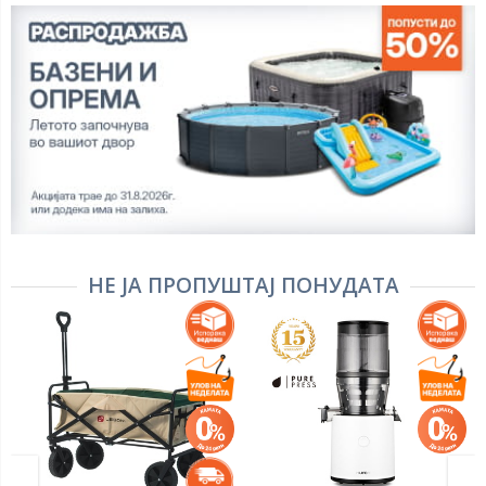
НЕ ЈА ПРОПУШТАЈ ПОНУДАТА