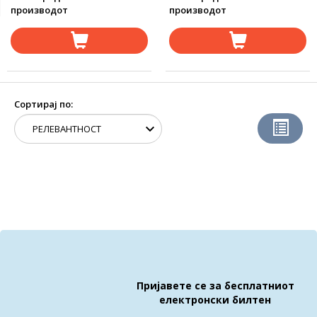
производот
производот
Сортирај по:
Пријавете се за бесплатниот
електронски билтен