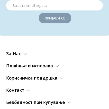
ПРИЈАВИ СЕ
За Нас
Плаќање и испорака
Корисничка поддршка
Контакт
Безбедност при купување